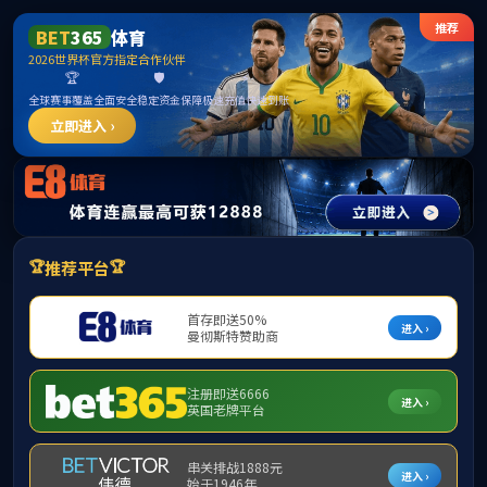
******
BETWAY·必威(西汉姆联)官方网站-West Ham United
网站首页
办事流程
新闻动态
培养与管理
学位
2022年