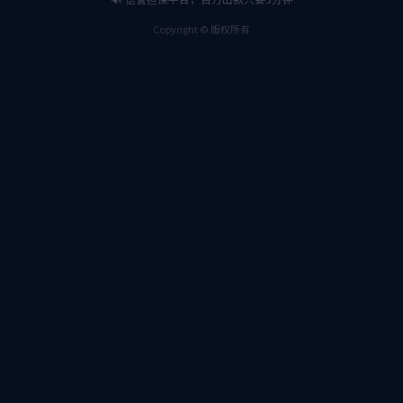
学士
学院，
临床医学，
硕士
学，
环境卫生与劳动卫生学，
博士
技大学同济医学院，流行病与卫生统计学，
妇幼保健院，住院医师
汉姆联官网，助教
汉姆联官网，讲师
西汉姆联官网，副教授
联官网，教授，研究生学院副院长