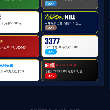
长
qq.com