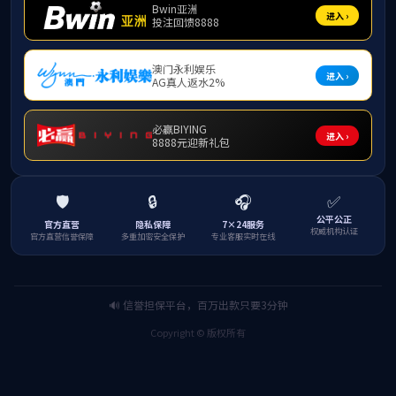
关于全日制硕士研究生转导师的公示
2025/1
必威西汉姆联官网2025年秋季学期全日制毕业硕士研究...
2025/1
就业信息
more
研究生管理系统
SPOC课程入口
暨南大学附属第五医院2024年招
研究生管理系统（教师入口）
研究生管理系统（学生入口）
专题专栏