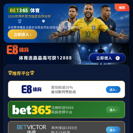
******
BETWAY·必威(西汉姆联)官方网站-West Ham United
网站首页
办事流程
新闻动态
培养与管理
学位